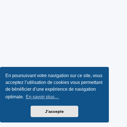
En poursuivant votre navigation sur ce site, vous
acceptez l’utilisation de cookies vous permettant
de bénéficier d’une expérience de navigation
optimale.
En savoir plus…
J’accepte