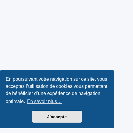
En poursuivant votre navigation sur ce site, vous
acceptez l’utilisation de cookies vous permettant
de bénéficier d’une expérience de navigation
optimale.
En savoir plus…
J’accepte