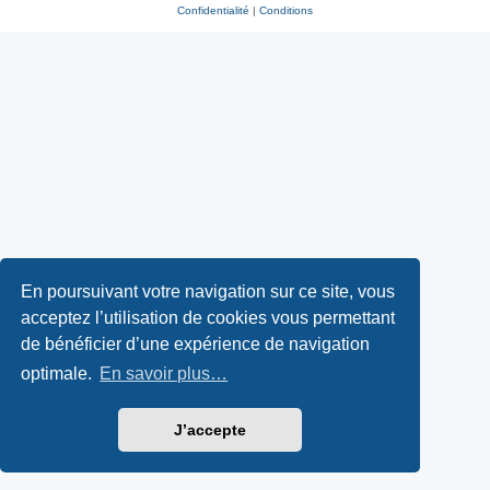
Confidentialité
|
Conditions
En poursuivant votre navigation sur ce site, vous
acceptez l’utilisation de cookies vous permettant
de bénéficier d’une expérience de navigation
optimale.
En savoir plus…
J’accepte