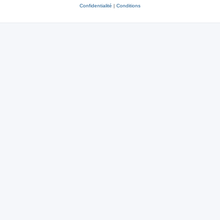
Confidentialité
|
Conditions