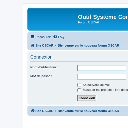
Outil Système Co
Forum OSCAR
Raccourcis
FAQ
Site OSCAR
Bienvenue sur le nouveau forum OSCAR
Connexion
Nom d’utilisateur :
Mot de passe :
Se souvenir de moi
Masquer ma présence lors de ce
Site OSCAR
Bienvenue sur le nouveau forum OSCAR