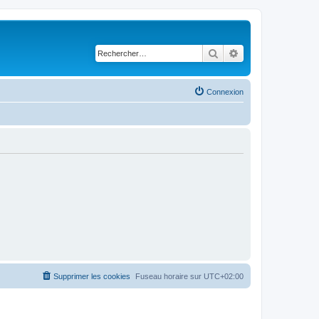
Rechercher
Recherche avancé
Connexion
Supprimer les cookies
Fuseau horaire sur
UTC+02:00