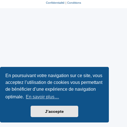
Confidentialité
|
Conditions
En poursuivant votre navigation sur ce site, vous
acceptez l’utilisation de cookies vous permettant
de bénéficier d’une expérience de navigation
optimale.
En savoir plus…
J’accepte