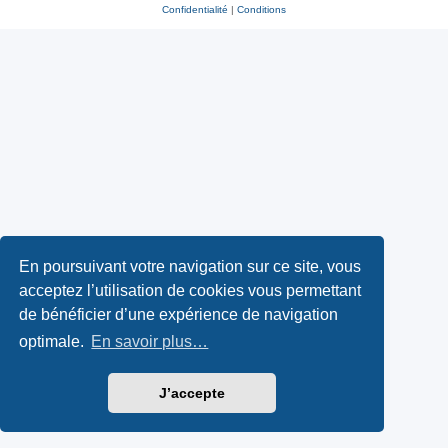
Confidentialité
|
Conditions
En poursuivant votre navigation sur ce site, vous
acceptez l’utilisation de cookies vous permettant
de bénéficier d’une expérience de navigation
optimale.
En savoir plus…
J’accepte