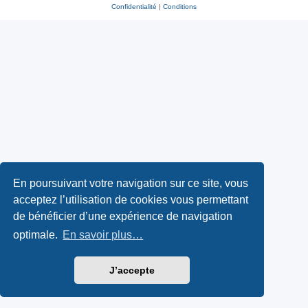
Confidentialité
|
Conditions
En poursuivant votre navigation sur ce site, vous
acceptez l’utilisation de cookies vous permettant
de bénéficier d’une expérience de navigation
optimale.
En savoir plus…
J’accepte