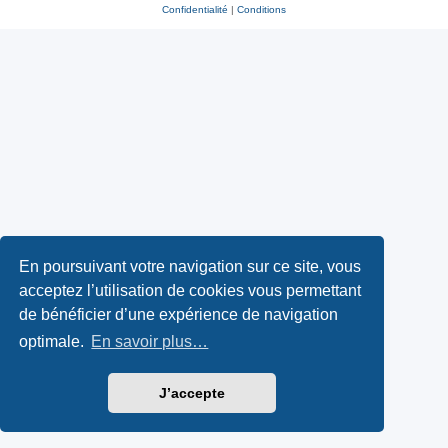
Confidentialité
|
Conditions
En poursuivant votre navigation sur ce site, vous
acceptez l’utilisation de cookies vous permettant
de bénéficier d’une expérience de navigation
optimale.
En savoir plus…
J’accepte