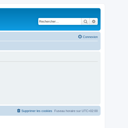
Rechercher
Recherche avancé
Connexion
Supprimer les cookies
Fuseau horaire sur
UTC+02:00