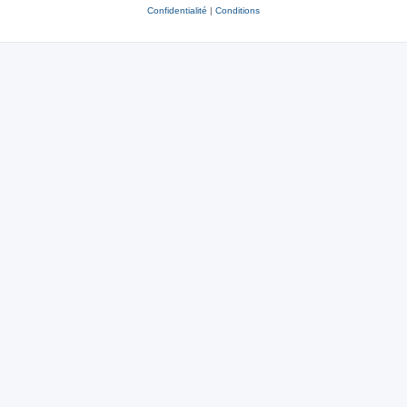
Confidentialité
|
Conditions