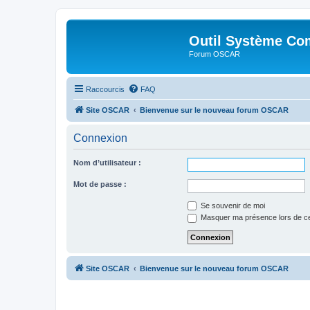
Outil Système Co
Forum OSCAR
Raccourcis
FAQ
Site OSCAR
Bienvenue sur le nouveau forum OSCAR
Connexion
Nom d’utilisateur :
Mot de passe :
Se souvenir de moi
Masquer ma présence lors de ce
Site OSCAR
Bienvenue sur le nouveau forum OSCAR