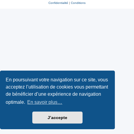
Confidentialité
|
Conditions
En poursuivant votre navigation sur ce site, vous
acceptez l’utilisation de cookies vous permettant
de bénéficier d’une expérience de navigation
optimale.
En savoir plus…
J’accepte