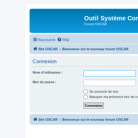
Outil Système Co
Forum OSCAR
Raccourcis
FAQ
Site OSCAR
Bienvenue sur le nouveau forum OSCAR
Connexion
Nom d’utilisateur :
Mot de passe :
Se souvenir de moi
Masquer ma présence lors de ce
Site OSCAR
Bienvenue sur le nouveau forum OSCAR