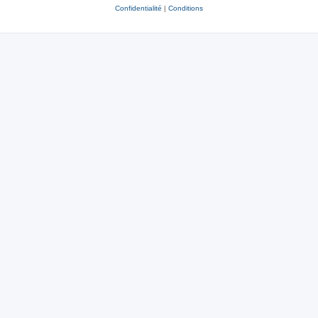
Confidentialité
|
Conditions