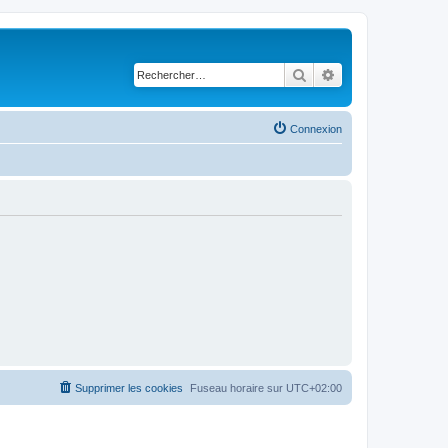
Rechercher
Recherche avancé
Connexion
Supprimer les cookies
Fuseau horaire sur
UTC+02:00