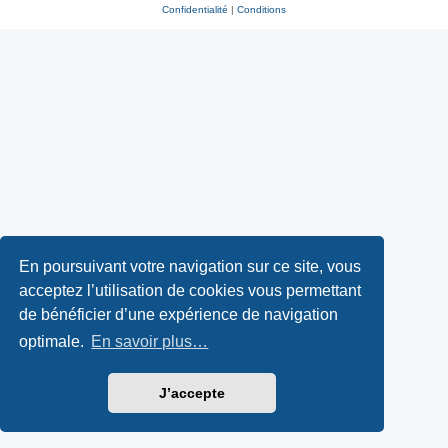
Confidentialité
|
Conditions
En poursuivant votre navigation sur ce site, vous
acceptez l’utilisation de cookies vous permettant
de bénéficier d’une expérience de navigation
optimale.
En savoir plus…
J’accepte