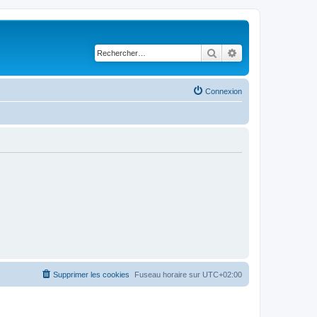
Rechercher
Recherche avancé
Connexion
Supprimer les cookies
Fuseau horaire sur
UTC+02:00