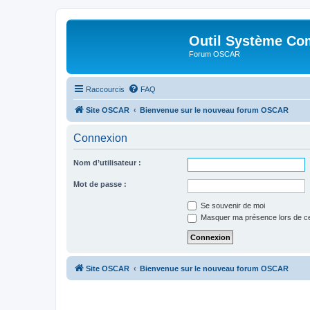
Outil Système Co
Forum OSCAR
Raccourcis
FAQ
Site OSCAR
Bienvenue sur le nouveau forum OSCAR
Connexion
Nom d’utilisateur :
Mot de passe :
Se souvenir de moi
Masquer ma présence lors de ce
Site OSCAR
Bienvenue sur le nouveau forum OSCAR