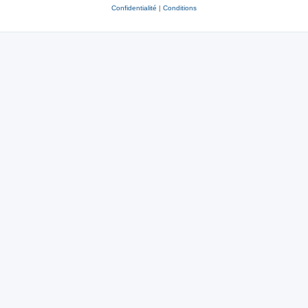
Confidentialité
|
Conditions