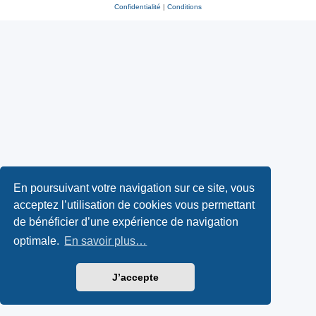
Confidentialité
|
Conditions
En poursuivant votre navigation sur ce site, vous
acceptez l’utilisation de cookies vous permettant
de bénéficier d’une expérience de navigation
optimale.
En savoir plus…
J’accepte