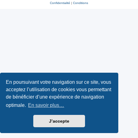
Confidentialité
|
Conditions
En poursuivant votre navigation sur ce site, vous
acceptez l’utilisation de cookies vous permettant
de bénéficier d’une expérience de navigation
optimale.
En savoir plus…
J’accepte