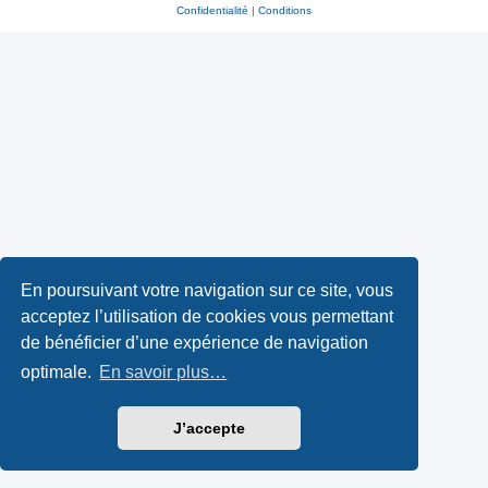
Confidentialité
|
Conditions
En poursuivant votre navigation sur ce site, vous
acceptez l’utilisation de cookies vous permettant
de bénéficier d’une expérience de navigation
optimale.
En savoir plus…
J’accepte