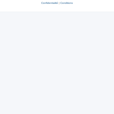
Confidentialité
|
Conditions