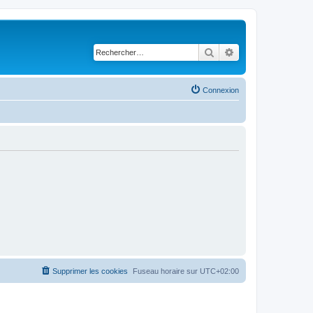
Rechercher
Recherche avancé
Connexion
Supprimer les cookies
Fuseau horaire sur
UTC+02:00