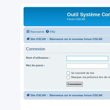
Outil Système Co
Forum OSCAR
Raccourcis
FAQ
Site OSCAR
Bienvenue sur le nouveau forum OSCAR
Connexion
Nom d’utilisateur :
Mot de passe :
Se souvenir de moi
Masquer ma présence lors de ce
Site OSCAR
Bienvenue sur le nouveau forum OSCAR