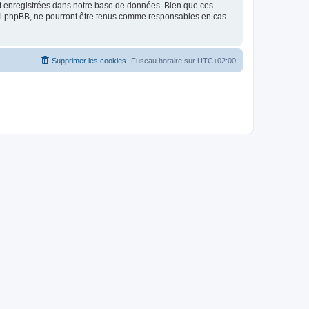
nt enregistrées dans notre base de données. Bien que ces
 ni phpBB, ne pourront être tenus comme responsables en cas
Supprimer les cookies
Fuseau horaire sur
UTC+02:00