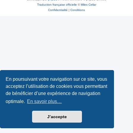
Traduction française officielle
©
Miles Cellar
Confidentialité
|
Conditions
En poursuivant votre navigation sur ce site, vous
acceptez l’utilisation de cookies vous permettant
de bénéficier d’une expérience de navigation
optimale.
En savoir plus…
J’accepte