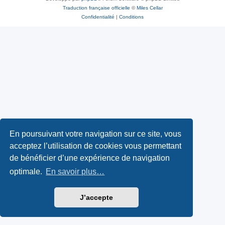
Traduction française officielle
©
Miles Cellar
Confidentialité
|
Conditions
En poursuivant votre navigation sur ce site, vous
acceptez l’utilisation de cookies vous permettant
de bénéficier d’une expérience de navigation
optimale.
En savoir plus…
J’accepte