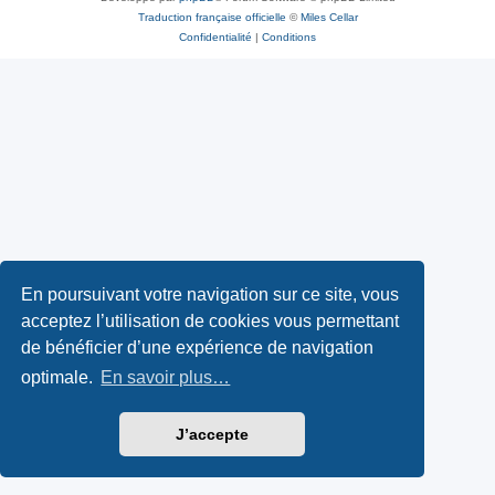
Traduction française officielle
©
Miles Cellar
Confidentialité
|
Conditions
En poursuivant votre navigation sur ce site, vous
acceptez l’utilisation de cookies vous permettant
de bénéficier d’une expérience de navigation
optimale.
En savoir plus…
J’accepte