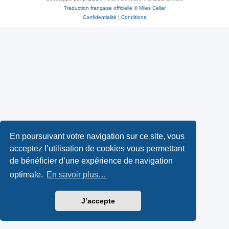
Traduction française officielle
©
Miles Cellar
Confidentialité
|
Conditions
En poursuivant votre navigation sur ce site, vous
acceptez l’utilisation de cookies vous permettant
de bénéficier d’une expérience de navigation
optimale.
En savoir plus…
J’accepte