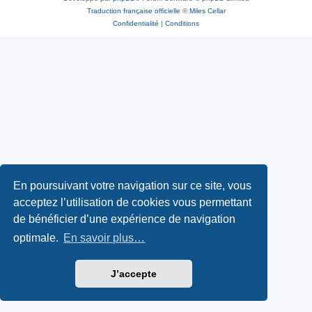
Traduction française officielle
©
Miles Cellar
Confidentialité
|
Conditions
En poursuivant votre navigation sur ce site, vous
acceptez l’utilisation de cookies vous permettant
de bénéficier d’une expérience de navigation
optimale.
En savoir plus…
J’accepte