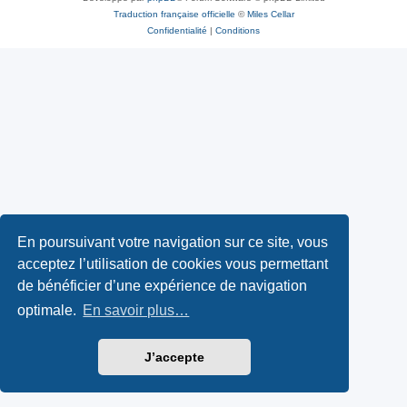
Traduction française officielle
©
Miles Cellar
Confidentialité
|
Conditions
En poursuivant votre navigation sur ce site, vous
acceptez l’utilisation de cookies vous permettant
de bénéficier d’une expérience de navigation
optimale.
En savoir plus…
J’accepte