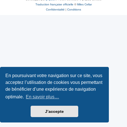
Traduction française officielle
©
Miles Cellar
Confidentialité
|
Conditions
En poursuivant votre navigation sur ce site, vous
acceptez l’utilisation de cookies vous permettant
de bénéficier d’une expérience de navigation
optimale.
En savoir plus…
J’accepte