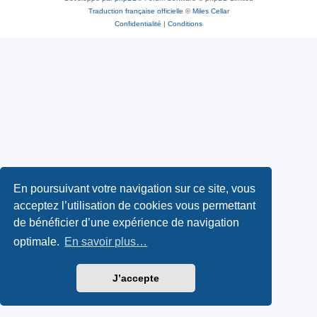
Traduction française officielle
©
Miles Cellar
Confidentialité
|
Conditions
En poursuivant votre navigation sur ce site, vous
acceptez l’utilisation de cookies vous permettant
de bénéficier d’une expérience de navigation
optimale.
En savoir plus…
J’accepte