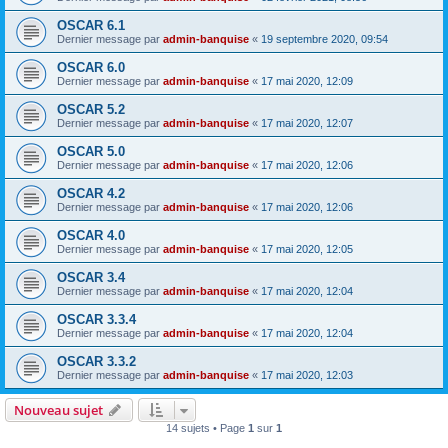
OSCAR 6.1
Dernier message par
admin-banquise
«
19 septembre 2020, 09:54
OSCAR 6.0
Dernier message par
admin-banquise
«
17 mai 2020, 12:09
OSCAR 5.2
Dernier message par
admin-banquise
«
17 mai 2020, 12:07
OSCAR 5.0
Dernier message par
admin-banquise
«
17 mai 2020, 12:06
OSCAR 4.2
Dernier message par
admin-banquise
«
17 mai 2020, 12:06
OSCAR 4.0
Dernier message par
admin-banquise
«
17 mai 2020, 12:05
OSCAR 3.4
Dernier message par
admin-banquise
«
17 mai 2020, 12:04
OSCAR 3.3.4
Dernier message par
admin-banquise
«
17 mai 2020, 12:04
OSCAR 3.3.2
Dernier message par
admin-banquise
«
17 mai 2020, 12:03
Nouveau sujet
14 sujets • Page
1
sur
1