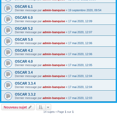
OSCAR 6.1
Dernier message par
admin-banquise
«
19 septembre 2020, 09:54
OSCAR 6.0
Dernier message par
admin-banquise
«
17 mai 2020, 12:09
OSCAR 5.2
Dernier message par
admin-banquise
«
17 mai 2020, 12:07
OSCAR 5.0
Dernier message par
admin-banquise
«
17 mai 2020, 12:06
OSCAR 4.2
Dernier message par
admin-banquise
«
17 mai 2020, 12:06
OSCAR 4.0
Dernier message par
admin-banquise
«
17 mai 2020, 12:05
OSCAR 3.4
Dernier message par
admin-banquise
«
17 mai 2020, 12:04
OSCAR 3.3.4
Dernier message par
admin-banquise
«
17 mai 2020, 12:04
OSCAR 3.3.2
Dernier message par
admin-banquise
«
17 mai 2020, 12:03
Nouveau sujet
14 sujets • Page
1
sur
1