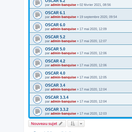
OSCAR 6.2
par
admin-banquise
»
02 février 2021, 08:56
OSCAR 6.1
par
admin-banquise
»
19 septembre 2020, 09:54
OSCAR 6.0
par
admin-banquise
»
17 mai 2020, 12:09
OSCAR 5.2
par
admin-banquise
»
17 mai 2020, 12:07
OSCAR 5.0
par
admin-banquise
»
17 mai 2020, 12:06
OSCAR 4.2
par
admin-banquise
»
17 mai 2020, 12:06
OSCAR 4.0
par
admin-banquise
»
17 mai 2020, 12:05
OSCAR 3.4
par
admin-banquise
»
17 mai 2020, 12:04
OSCAR 3.3.4
par
admin-banquise
»
17 mai 2020, 12:04
OSCAR 3.3.2
par
admin-banquise
»
17 mai 2020, 12:03
Nouveau sujet