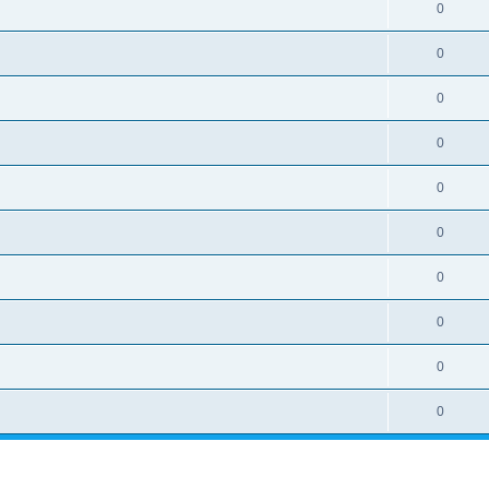
0
0
0
0
0
0
0
0
0
0