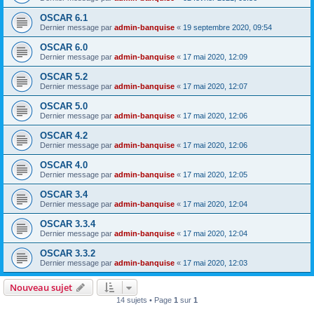
OSCAR 6.1
Dernier message par
admin-banquise
«
19 septembre 2020, 09:54
OSCAR 6.0
Dernier message par
admin-banquise
«
17 mai 2020, 12:09
OSCAR 5.2
Dernier message par
admin-banquise
«
17 mai 2020, 12:07
OSCAR 5.0
Dernier message par
admin-banquise
«
17 mai 2020, 12:06
OSCAR 4.2
Dernier message par
admin-banquise
«
17 mai 2020, 12:06
OSCAR 4.0
Dernier message par
admin-banquise
«
17 mai 2020, 12:05
OSCAR 3.4
Dernier message par
admin-banquise
«
17 mai 2020, 12:04
OSCAR 3.3.4
Dernier message par
admin-banquise
«
17 mai 2020, 12:04
OSCAR 3.3.2
Dernier message par
admin-banquise
«
17 mai 2020, 12:03
Nouveau sujet
14 sujets • Page
1
sur
1