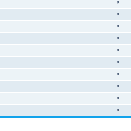
0
0
0
0
0
0
0
0
0
0