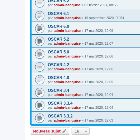
OSCAR 6.2
par
admin-banquise
»
02 février 2021, 08:56
OSCAR 6.1
par
admin-banquise
»
19 septembre 2020, 09:54
OSCAR 6.0
par
admin-banquise
»
17 mai 2020, 12:09
OSCAR 5.2
par
admin-banquise
»
17 mai 2020, 12:07
OSCAR 5.0
par
admin-banquise
»
17 mai 2020, 12:06
OSCAR 4.2
par
admin-banquise
»
17 mai 2020, 12:06
OSCAR 4.0
par
admin-banquise
»
17 mai 2020, 12:05
OSCAR 3.4
par
admin-banquise
»
17 mai 2020, 12:04
OSCAR 3.3.4
par
admin-banquise
»
17 mai 2020, 12:04
OSCAR 3.3.2
par
admin-banquise
»
17 mai 2020, 12:03
Nouveau sujet