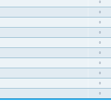
0
0
0
0
0
0
0
0
0
0