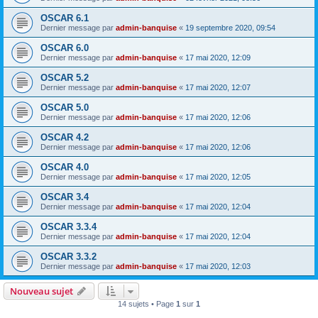
OSCAR 6.1
Dernier message par
admin-banquise
«
19 septembre 2020, 09:54
OSCAR 6.0
Dernier message par
admin-banquise
«
17 mai 2020, 12:09
OSCAR 5.2
Dernier message par
admin-banquise
«
17 mai 2020, 12:07
OSCAR 5.0
Dernier message par
admin-banquise
«
17 mai 2020, 12:06
OSCAR 4.2
Dernier message par
admin-banquise
«
17 mai 2020, 12:06
OSCAR 4.0
Dernier message par
admin-banquise
«
17 mai 2020, 12:05
OSCAR 3.4
Dernier message par
admin-banquise
«
17 mai 2020, 12:04
OSCAR 3.3.4
Dernier message par
admin-banquise
«
17 mai 2020, 12:04
OSCAR 3.3.2
Dernier message par
admin-banquise
«
17 mai 2020, 12:03
Nouveau sujet
14 sujets • Page
1
sur
1