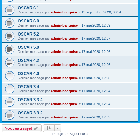
OSCAR 6.1
Dernier message par
admin-banquise
«
19 septembre 2020, 09:54
OSCAR 6.0
Dernier message par
admin-banquise
«
17 mai 2020, 12:09
OSCAR 5.2
Dernier message par
admin-banquise
«
17 mai 2020, 12:07
OSCAR 5.0
Dernier message par
admin-banquise
«
17 mai 2020, 12:06
OSCAR 4.2
Dernier message par
admin-banquise
«
17 mai 2020, 12:06
OSCAR 4.0
Dernier message par
admin-banquise
«
17 mai 2020, 12:05
OSCAR 3.4
Dernier message par
admin-banquise
«
17 mai 2020, 12:04
OSCAR 3.3.4
Dernier message par
admin-banquise
«
17 mai 2020, 12:04
OSCAR 3.3.2
Dernier message par
admin-banquise
«
17 mai 2020, 12:03
Nouveau sujet
14 sujets • Page
1
sur
1