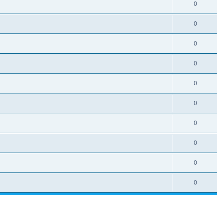
0
0
0
0
0
0
0
0
0
0