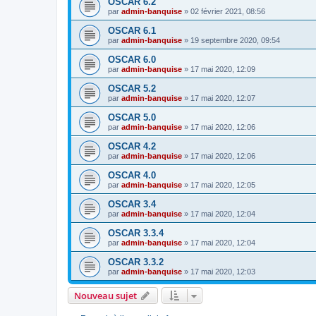
OSCAR 6.2
par
admin-banquise
»
02 février 2021, 08:56
OSCAR 6.1
par
admin-banquise
»
19 septembre 2020, 09:54
OSCAR 6.0
par
admin-banquise
»
17 mai 2020, 12:09
OSCAR 5.2
par
admin-banquise
»
17 mai 2020, 12:07
OSCAR 5.0
par
admin-banquise
»
17 mai 2020, 12:06
OSCAR 4.2
par
admin-banquise
»
17 mai 2020, 12:06
OSCAR 4.0
par
admin-banquise
»
17 mai 2020, 12:05
OSCAR 3.4
par
admin-banquise
»
17 mai 2020, 12:04
OSCAR 3.3.4
par
admin-banquise
»
17 mai 2020, 12:04
OSCAR 3.3.2
par
admin-banquise
»
17 mai 2020, 12:03
Nouveau sujet