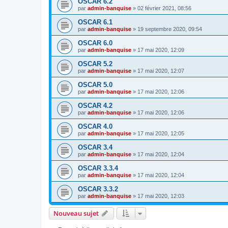
OSCAR 6.2
par
admin-banquise
»
02 février 2021, 08:56
OSCAR 6.1
par
admin-banquise
»
19 septembre 2020, 09:54
OSCAR 6.0
par
admin-banquise
»
17 mai 2020, 12:09
OSCAR 5.2
par
admin-banquise
»
17 mai 2020, 12:07
OSCAR 5.0
par
admin-banquise
»
17 mai 2020, 12:06
OSCAR 4.2
par
admin-banquise
»
17 mai 2020, 12:06
OSCAR 4.0
par
admin-banquise
»
17 mai 2020, 12:05
OSCAR 3.4
par
admin-banquise
»
17 mai 2020, 12:04
OSCAR 3.3.4
par
admin-banquise
»
17 mai 2020, 12:04
OSCAR 3.3.2
par
admin-banquise
»
17 mai 2020, 12:03
Nouveau sujet