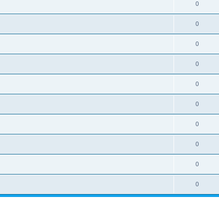
0
0
0
0
0
0
0
0
0
0