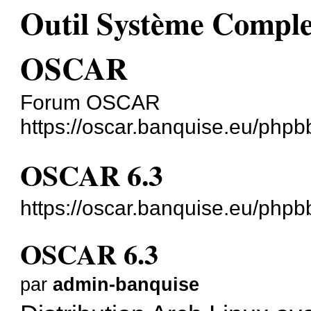
Outil Système Comple
OSCAR
Forum OSCAR
https://oscar.banquise.eu/phpb
OSCAR 6.3
https://oscar.banquise.eu/php
OSCAR 6.3
par
admin-banquise