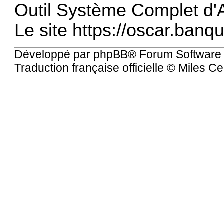
Outil Système Complet d
Le site
https://oscar.banq
Développé par
phpBB
® Forum Software
Traduction française officielle
©
Miles Ce