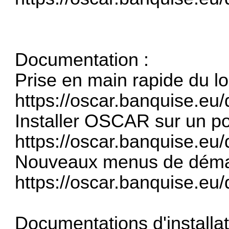
Documentation :
Prise en main rapide du log
https://oscar.banquise.eu
Installer OSCAR sur un 
https://oscar.banquise.eu/
Nouveaux menus de dém
https://oscar.banquise.eu/
Documentations d'installat