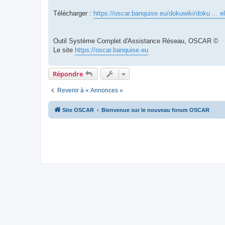
Télécharger :
https://oscar.banquise.eu/dokuwiki/doku ... e
Outil Système Complet d'Assistance Réseau, OSCAR ©
Le site
https://oscar.banquise.eu
Répondre
Revenir à « Annonces »
Site OSCAR
Bienvenue sur le nouveau forum OSCAR