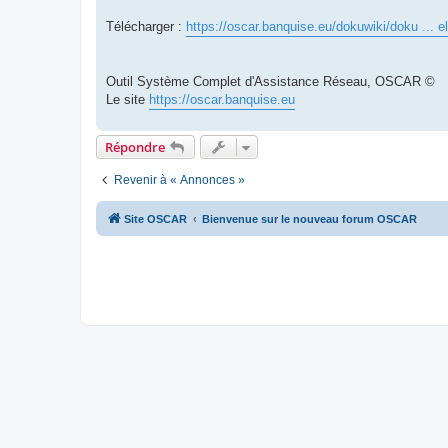
Télécharger :
https://oscar.banquise.eu/dokuwiki/doku ... e
Outil Système Complet d'Assistance Réseau, OSCAR ©
Le site
https://oscar.banquise.eu
Répondre
Revenir à « Annonces »
Site OSCAR
Bienvenue sur le nouveau forum OSCAR