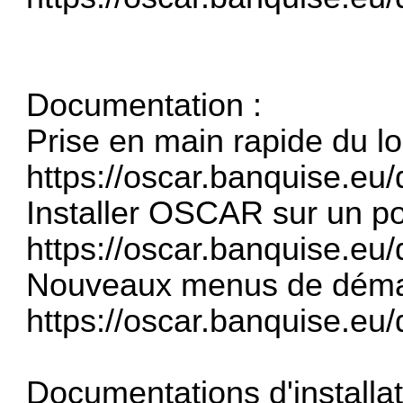
Documentation :
Prise en main rapide du log
https://oscar.banquise.eu
Installer OSCAR sur un 
https://oscar.banquise.eu/
Nouveaux menus de dém
https://oscar.banquise.eu/
Documentations d'installat