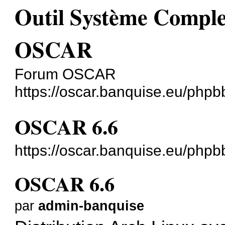
Outil Système Comple
OSCAR
Forum OSCAR
https://oscar.banquise.eu/phpb
OSCAR 6.6
https://oscar.banquise.eu/php
OSCAR 6.6
par
admin-banquise