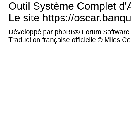
Outil Système Complet d
Le site
https://oscar.banq
Développé par
phpBB
® Forum Software
Traduction française officielle
©
Miles Ce