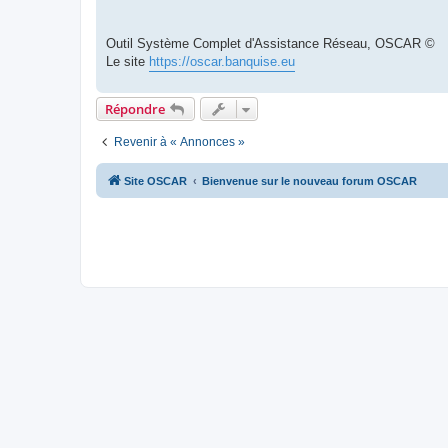
Outil Système Complet d'Assistance Réseau, OSCAR ©
Le site
https://oscar.banquise.eu
Répondre
Revenir à « Annonces »
Site OSCAR
Bienvenue sur le nouveau forum OSCAR