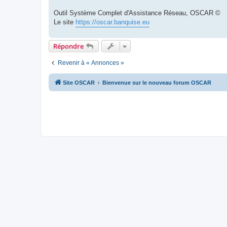
Outil Système Complet d'Assistance Réseau, OSCAR ©
Le site
https://oscar.banquise.eu
Répondre
Revenir à « Annonces »
Site OSCAR
Bienvenue sur le nouveau forum OSCAR