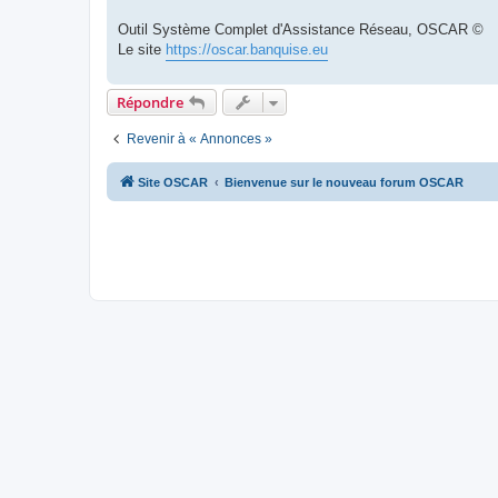
Outil Système Complet d'Assistance Réseau, OSCAR ©
Le site
https://oscar.banquise.eu
Répondre
Revenir à « Annonces »
Site OSCAR
Bienvenue sur le nouveau forum OSCAR