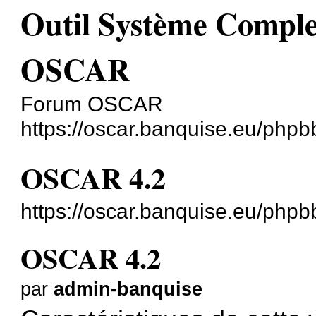
Outil Système Comple
OSCAR
Forum OSCAR
https://oscar.banquise.eu/phpb
OSCAR 4.2
https://oscar.banquise.eu/php
OSCAR 4.2
par
admin-banquise