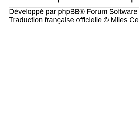
Développé par
phpBB
® Forum Software
Traduction française officielle
©
Miles Ce