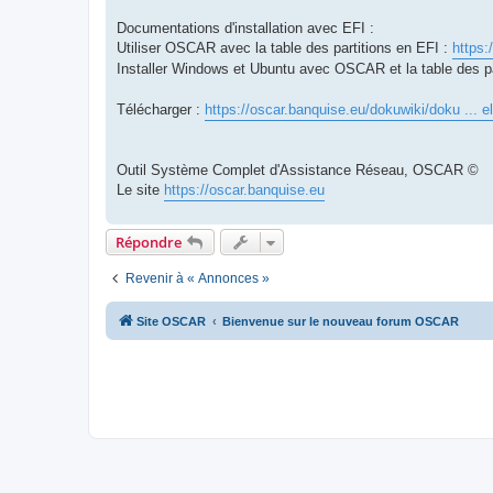
Documentations d'installation avec EFI :
Utiliser OSCAR avec la table des partitions en EFI :
https:
Installer Windows et Ubuntu avec OSCAR et la table des p
Télécharger :
https://oscar.banquise.eu/dokuwiki/doku ... e
Outil Système Complet d'Assistance Réseau, OSCAR ©
Le site
https://oscar.banquise.eu
Répondre
Revenir à « Annonces »
Site OSCAR
Bienvenue sur le nouveau forum OSCAR