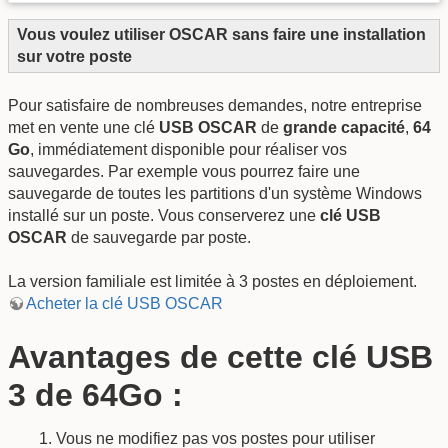
Vous voulez utiliser OSCAR sans faire une installation
sur votre poste
Pour satisfaire de nombreuses demandes, notre entreprise
met en vente une clé
USB OSCAR
de
grande capacité
,
64
Go
, immédiatement disponible pour réaliser vos
sauvegardes. Par exemple vous pourrez faire une
sauvegarde de toutes les partitions d'un système Windows
installé sur un poste. Vous conserverez une
clé USB
OSCAR
de sauvegarde par poste.
La version familiale est limitée à 3 postes en déploiement.
Acheter la clé USB OSCAR
Avantages de cette clé USB
3 de 64Go :
Vous ne modifiez pas vos postes pour utiliser