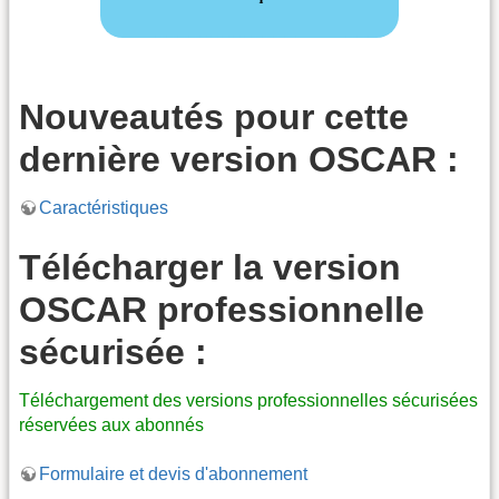
Nouveautés pour cette
dernière version OSCAR :
Caractéristiques
Télécharger la version
OSCAR professionnelle
sécurisée :
Téléchargement des versions professionnelles sécurisées
réservées aux abonnés
Formulaire et devis d'abonnement