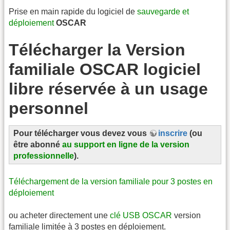
Prise en main rapide du logiciel de
sauvegarde et
déploiement
OSCAR
Télécharger la Version
familiale OSCAR logiciel
libre réservée à un usage
personnel
Pour télécharger vous devez vous
inscrire
(ou
être abonné
au support en ligne de la version
professionnelle
).
Téléchargement de la version familiale pour 3 postes en
déploiement
ou acheter directement une
clé USB OSCAR
version
familiale limitée à 3 postes en déploiement.