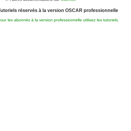
utoriels réservés à la version OSCAR professionnelle
our les abonnés à la version professionnelle utilisez les tutoriels
.