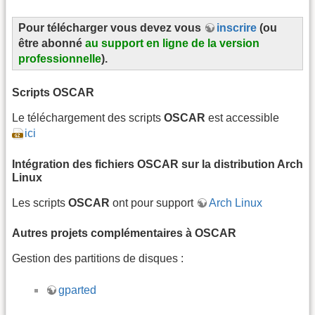
Pour télécharger vous devez vous
inscrire
(ou
être abonné
au support en ligne de la version
professionnelle
).
Scripts OSCAR
Le téléchargement des scripts
OSCAR
est accessible
ici
Intégration des fichiers OSCAR sur la distribution Arch
Linux
Les scripts
OSCAR
ont pour support
Arch Linux
Autres projets complémentaires à OSCAR
Gestion des partitions de disques :
gparted