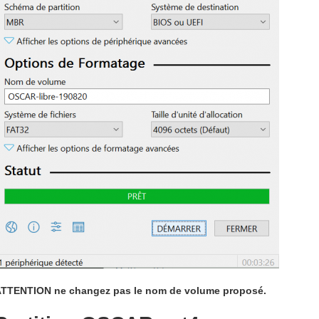
TTENTION ne changez pas le nom de volume proposé.